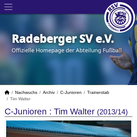
Radeberger SV e.V.
Offizielle Homepage der Abteilung Fußball
Nachwuchs
Archiv
C-Junioren
Trainerstab
Tim Walter
C-Junioren :
Tim Walter
(2013/14)