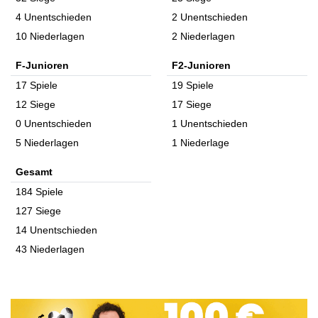
4 Unentschieden
2 Unentschieden
10 Niederlagen
2 Niederlagen
F-Junioren
F2-Junioren
17 Spiele
19 Spiele
12 Siege
17 Siege
0 Unentschieden
1 Unentschieden
5 Niederlagen
1 Niederlage
Gesamt
184 Spiele
127 Siege
14 Unentschieden
43 Niederlagen