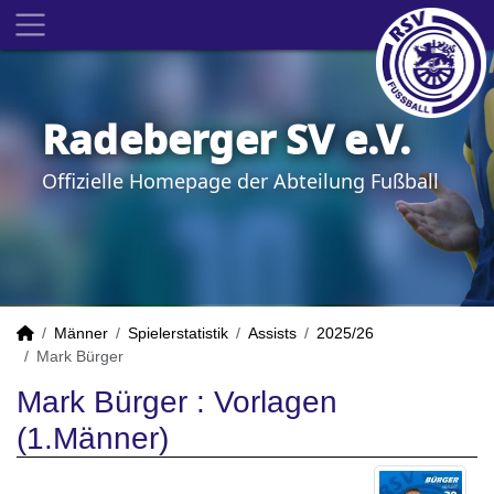
Radeberger SV e.V.
Offizielle Homepage der Abteilung Fußball
Männer
Spielerstatistik
Assists
2025/26
Mark Bürger
Mark Bürger : Vorlagen
(1.Männer)