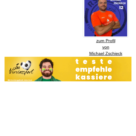
zum Profil
von
Michael Zschieck