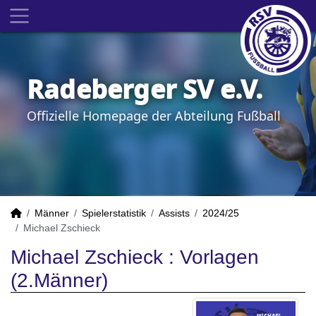
Radeberger SV e.V.
Offizielle Homepage der Abteilung Fußball
Männer
Spielerstatistik
Assists
2024/25
Michael Zschieck
Michael Zschieck : Vorlagen
(2.Männer)