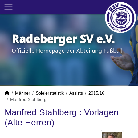
Radeberger SV e.V.
Offizielle Homepage der Abteilung Fußball
Männer
Spielerstatistik
Assists
2015/16
Manfred Stahlberg
Manfred Stahlberg : Vorlagen
(Alte Herren)