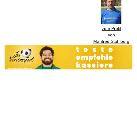
zum Profil
von
Manfred Stahlberg