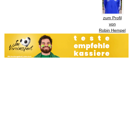
zum Profil
von
Robin Hempel