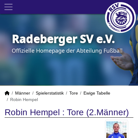
Radeberger SV e.V.
Offizielle Homepage der Abteilung Fußball
Männer
Spielerstatistik
Tore
Ewige Tabelle
Robin Hempel
Robin Hempel : Tore (2.Männer)