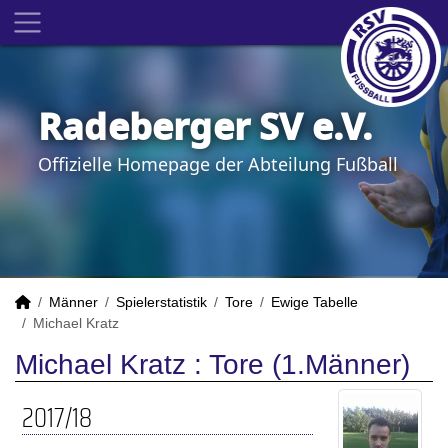
Radeberger SV e.V.
Offizielle Homepage der Abteilung Fußball
Männer
Spielerstatistik
Tore
Ewige Tabelle
Michael Kratz
Michael Kratz : Tore (1.Männer)
2017/18