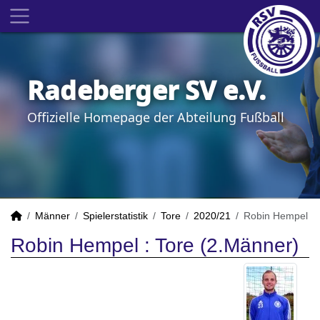
Radeberger SV e.V.
Offizielle Homepage der Abteilung Fußball
Männer
Spielerstatistik
Tore
2020/21
Robin Hempel
Robin Hempel : Tore (2.Männer)