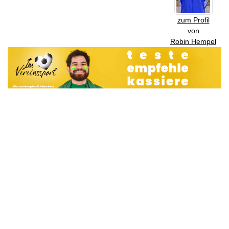
zum Profil
von
Robin Hempel