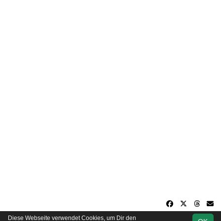
Diese Webseite verwendet Cookies, um Dir den