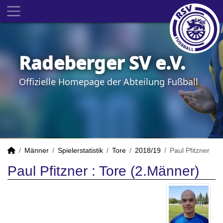
Radeberger SV e.V.
Offizielle Homepage der Abteilung Fußball
Männer
Spielerstatistik
Tore
2018/19
Paul Pfitzner
Paul Pfitzner : Tore (2.Männer)