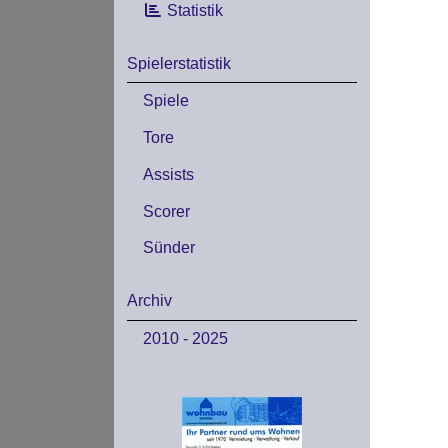
Statistik
Spielerstatistik
Spiele
Tore
Assists
Scorer
Sünder
Archiv
2010 - 2025