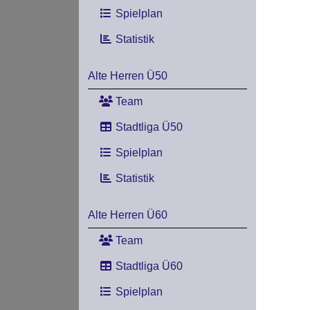
Spielplan
Statistik
Alte Herren Ü50
Team
Stadtliga Ü50
Spielplan
Statistik
Alte Herren Ü60
Team
Stadtliga Ü60
Spielplan