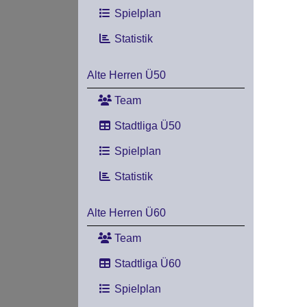
Spielplan
Statistik
Alte Herren Ü50
Team
Stadtliga Ü50
Spielplan
Statistik
Alte Herren Ü60
Team
Stadtliga Ü60
Spielplan