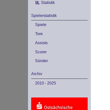
Statistik
Spielerstatistik
Spiele
Tore
Assists
Scorer
Sünder
Archiv
2010 - 2025