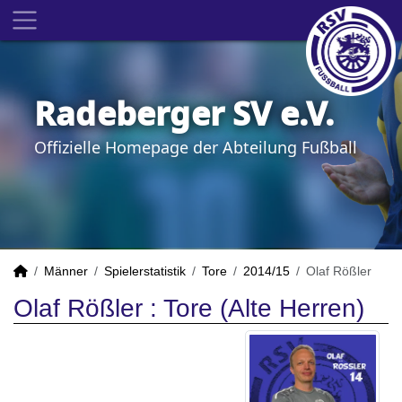
Radeberger SV e.V.
Offizielle Homepage der Abteilung Fußball
Männer
Spielerstatistik
Tore
2014/15
Olaf Rößler
Olaf Rößler : Tore (Alte Herren)