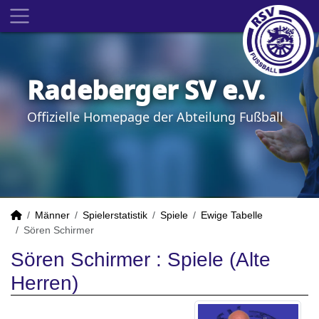
Radeberger SV e.V.
Offizielle Homepage der Abteilung Fußball
Männer
Spielerstatistik
Spiele
Ewige Tabelle
Sören Schirmer
Sören Schirmer : Spiele (Alte
Herren)