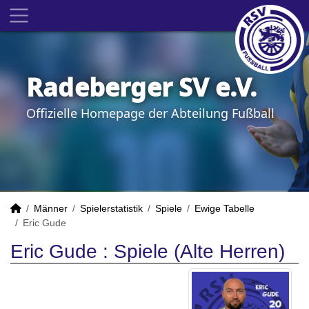
Radeberger SV e.V.
Offizielle Homepage der Abteilung Fußball
Männer
Spielerstatistik
Spiele
Ewige Tabelle
Eric Gude
Eric Gude : Spiele (Alte Herren)