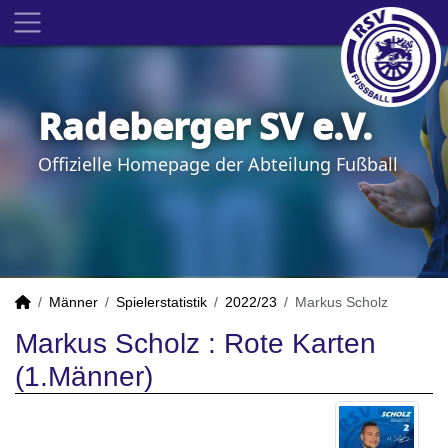
Radeberger SV e.V.
Offizielle Homepage der Abteilung Fußball
Männer
Spielerstatistik
2022/23
Markus Scholz
Markus Scholz : Rote Karten
(1.Männer)