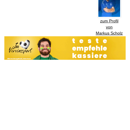
zum Profil
von
Markus Scholz