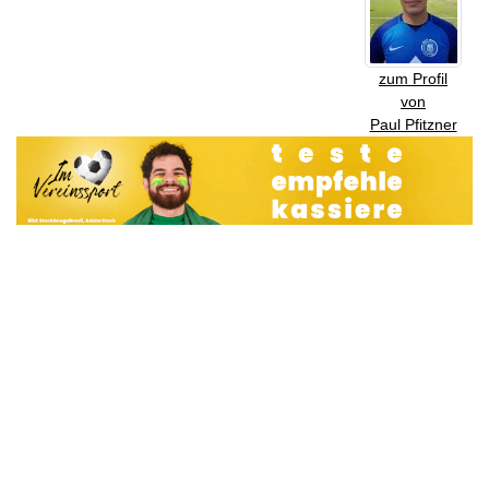
zum Profil
von
Paul Pfitzner