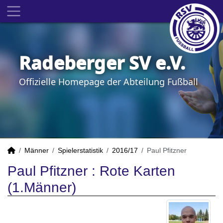
Radeberger SV e.V.
Offizielle Homepage der Abteilung Fußball
Männer
Spielerstatistik
2016/17
Paul Pfitzner
Paul Pfitzner : Rote Karten
(1.Männer)