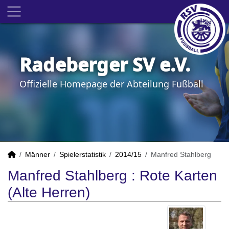
Radeberger SV e.V.
Offizielle Homepage der Abteilung Fußball
Männer
Spielerstatistik
2014/15
Manfred Stahlberg
Manfred Stahlberg : Rote Karten
(Alte Herren)