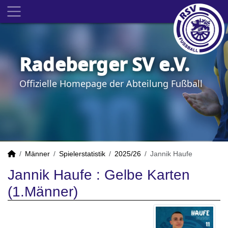
Radeberger SV e.V.
Offizielle Homepage der Abteilung Fußball
Männer
Spielerstatistik
2025/26
Jannik Haufe
Jannik Haufe : Gelbe Karten
(1.Männer)