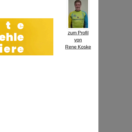
zum Profil
von
Rene Koske