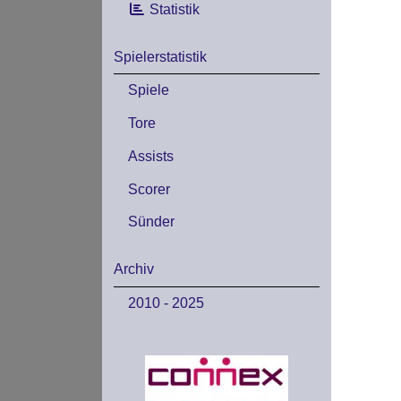
Statistik
Spielerstatistik
Spiele
Tore
Assists
Scorer
Sünder
Archiv
2010 - 2025