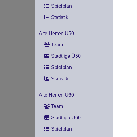
Spielplan
Statistik
Alte Herren Ü50
Team
Stadtliga Ü50
Spielplan
Statistik
Alte Herren Ü60
Team
Stadtliga Ü60
Spielplan