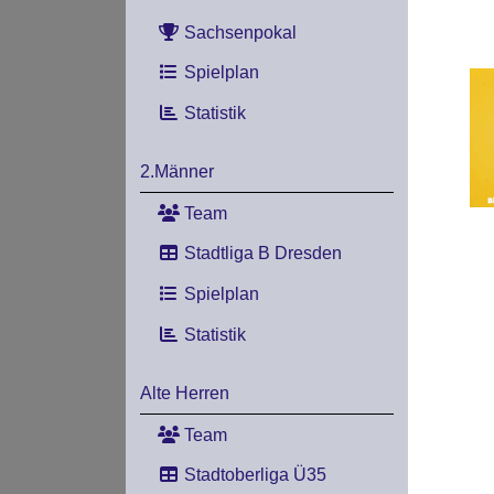
Sachsenpokal
Spielplan
Statistik
2.Männer
Team
Stadtliga B Dresden
Spielplan
Statistik
Alte Herren
Team
Stadtoberliga Ü35