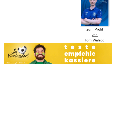
zum Profil
von
Tom Walzog