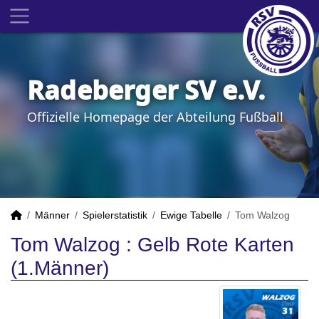
Radeberger SV e.V.
Offizielle Homepage der Abteilung Fußball
Männer
Spielerstatistik
Ewige Tabelle
Tom Walzog
Tom Walzog : Gelb Rote Karten
(1.Männer)