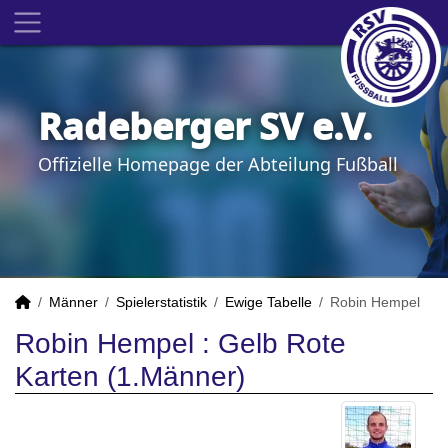
Radeberger SV e.V.
Offizielle Homepage der Abteilung Fußball
Männer
Spielerstatistik
Ewige Tabelle
Robin Hempel
Robin Hempel : Gelb Rote
Karten (1.Männer)