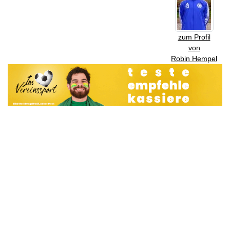
zum Profil
von
Robin Hempel