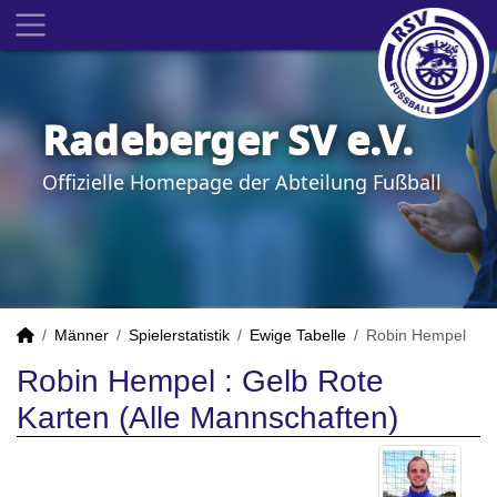
Radeberger SV e.V.
Offizielle Homepage der Abteilung Fußball
Männer
Spielerstatistik
Ewige Tabelle
Robin Hempel
Robin Hempel : Gelb Rote
Karten (Alle Mannschaften)