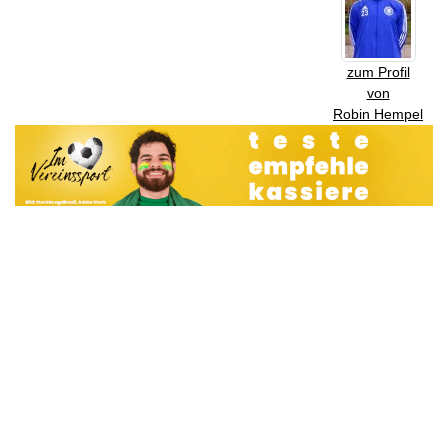
zum Profil
von
Robin Hempel