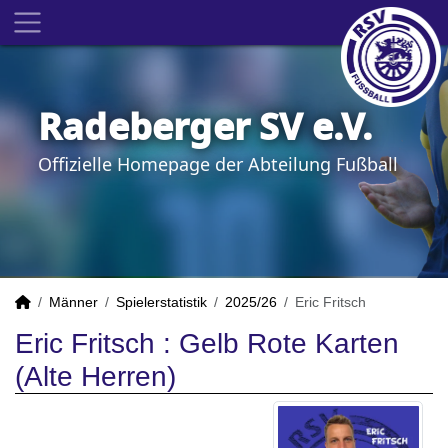
Radeberger SV e.V.
Offizielle Homepage der Abteilung Fußball
Männer
Spielerstatistik
2025/26
Eric Fritsch
Eric Fritsch : Gelb Rote Karten
(Alte Herren)