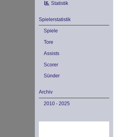
Statistik
Spielerstatistik
Spiele
Tore
Assists
Scorer
Sünder
Archiv
2010 - 2025