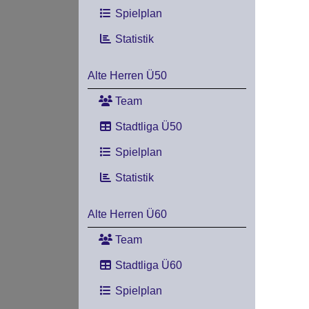
Spielplan
Statistik
Alte Herren Ü50
Team
Stadtliga Ü50
Spielplan
Statistik
Alte Herren Ü60
Team
Stadtliga Ü60
Spielplan