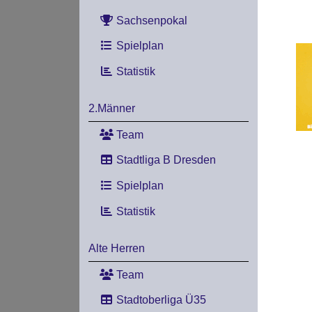
Sachsenpokal
Spielplan
Statistik
2.Männer
Team
Stadtliga B Dresden
Spielplan
Statistik
Alte Herren
Team
Stadtoberliga Ü35