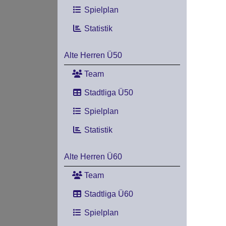
Spielplan
Statistik
Alte Herren Ü50
Team
Stadtliga Ü50
Spielplan
Statistik
Alte Herren Ü60
Team
Stadtliga Ü60
Spielplan