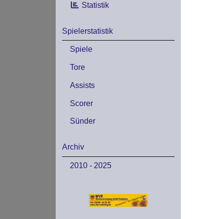
Statistik
Spielerstatistik
Spiele
Tore
Assists
Scorer
Sünder
Archiv
2010 - 2025