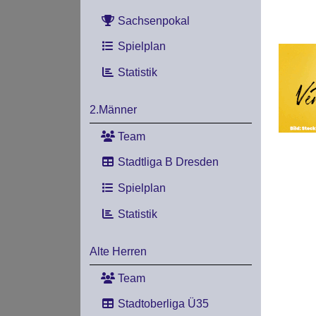
Sachsenpokal
Spielplan
Statistik
2.Männer
Team
Stadtliga B Dresden
Spielplan
Statistik
Alte Herren
Team
Stadtoberliga Ü35