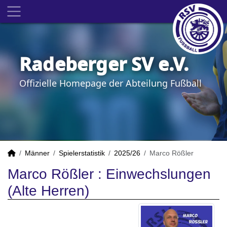
Radeberger SV e.V.
Offizielle Homepage der Abteilung Fußball
Männer
Spielerstatistik
2025/26
Marco Rößler
Marco Rößler : Einwechslungen
(Alte Herren)