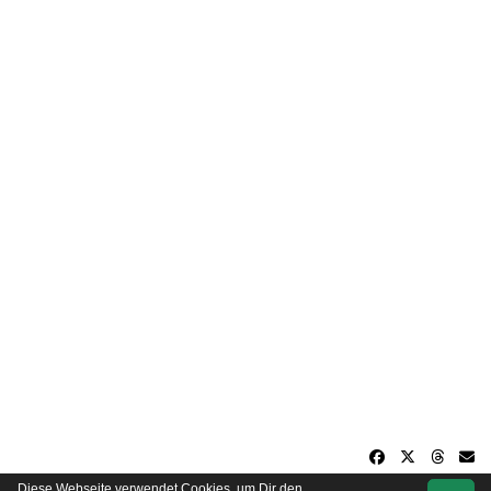
Diese Webseite verwendet Cookies, um Dir den