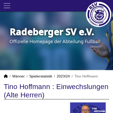
Radeberger SV e.V.
Offizielle Homepage der Abteilung Fußball
Männer
Spielerstatistik
2023/24
Tino Hoffmann
Tino Hoffmann : Einwechslungen
(Alte Herren)