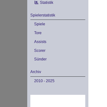
Statistik
Spielerstatistik
Spiele
Tore
Assists
Scorer
Sünder
Archiv
2010 - 2025