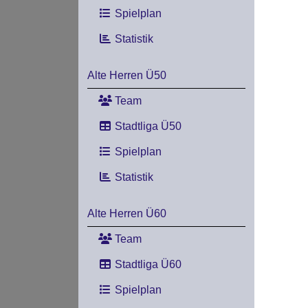
Spielplan
Statistik
Alte Herren Ü50
Team
Stadtliga Ü50
Spielplan
Statistik
Alte Herren Ü60
Team
Stadtliga Ü60
Spielplan