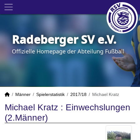
Radeberger SV e.V.
Offizielle Homepage der Abteilung Fußball
Männer
Spielerstatistik
2017/18
Michael Kratz
Michael Kratz : Einwechslungen
(2.Männer)