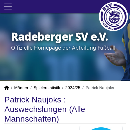
Radeberger SV e.V.
Offizielle Homepage der Abteilung Fußball
Männer
Spielerstatistik
2024/25
Patrick Naujoks
Patrick Naujoks :
Auswechslungen (Alle
Mannschaften)