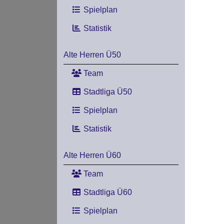
Spielplan
Statistik
Alte Herren Ü50
Team
Stadtliga Ü50
Spielplan
Statistik
Alte Herren Ü60
Team
Stadtliga Ü60
Spielplan