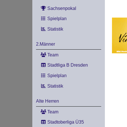
Sachsenpokal
Spielplan
Statistik
2.Männer
Team
Stadtliga B Dresden
Spielplan
Statistik
Alte Herren
Team
Stadtoberliga Ü35