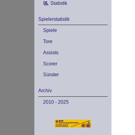
Statistik
Spielerstatistik
Spiele
Tore
Assists
Scorer
Sünder
Archiv
2010 - 2025