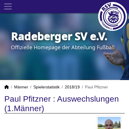
Radeberger SV e.V.
Offizielle Homepage der Abteilung Fußball
Männer
Spielerstatistik
2018/19
Paul Pfitzner
Paul Pfitzner : Auswechslungen
(1.Männer)