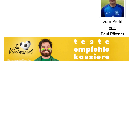
zum Profil
von
Paul Pfitzner