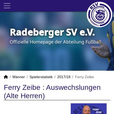
Radeberger SV e.V.
Offizielle Homepage der Abteilung Fußball
Männer
Spielerstatistik
2017/18
Ferry Zeibe
Ferry Zeibe : Auswechslungen
(Alte Herren)