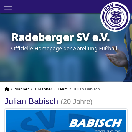
Radeberger SV e.V.
Offizielle Homepage der Abteilung Fußball
Männer
1.Männer
Team
Julian Babisch
Julian Babisch
(20 Jahre)