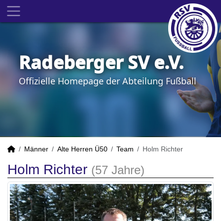
Radeberger SV e.V.
Offizielle Homepage der Abteilung Fußball
Männer
Alte Herren Ü50
Team
Holm Richter
Holm Richter
(57 Jahre)