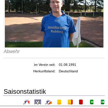
Abwehr
im Verein seit:
01.08.1991
Herkunftsland:
Deutschland
Saisonstatistik