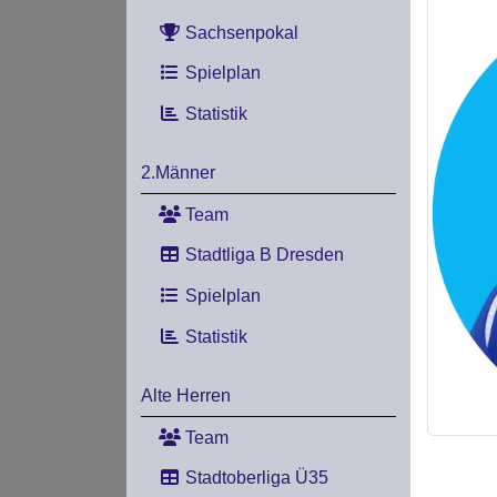
Sachsenpokal
Spielplan
Statistik
2.Männer
Team
Stadtliga B Dresden
Spielplan
Statistik
Alte Herren
Team
Stadtoberliga Ü35