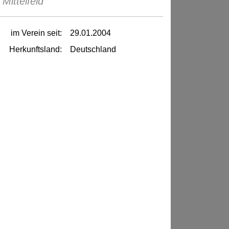
 Mittelfeld
im Verein seit:
29.01.2004
Herkunftsland:
Deutschland