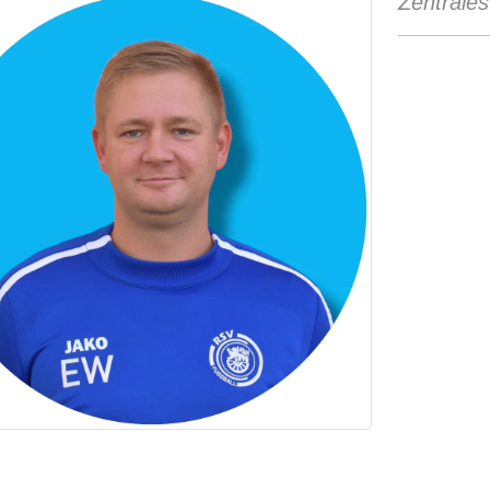
Zentrales