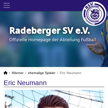
Radeberger SV e.V.
Offizielle Homepage der Abteilung Fußball
Männer
ehemalige Spieler
Eric Neumann
Eric Neumann