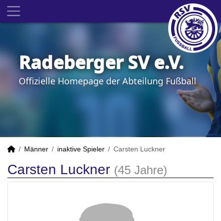
Radeberger SV e.V.
Offizielle Homepage der Abteilung Fußball
Männer
inaktive Spieler
Carsten Luckner
Carsten Luckner
(45 Jahre)