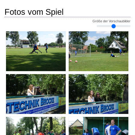
Fotos vom Spiel
Größe der Vorschaubilder