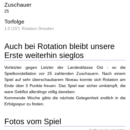
Zuschauer
25
Torfolge
1:0 (15')
Rotation Dresden
Auch bei Rotation bleibt unsere
Erste weiterhin sieglos
Vorletzter gegen Letzter der Landesklasse Ost - so die
Spielkonstellation vor 25 zahlenden Zuschauern. Nach einem
Spiel auf sehr überschaubarem Niveau konnte sich Rotation am
Ende über 3 Punkte freuen. Das Spiel war sicher umkämpft, die
ware Gebflut allerdings völlig daneben.
Kommende Woche gibts die nächste Gelegenheit endlich in die
Erfolgsspur zu finden.
Fotos vom Spiel