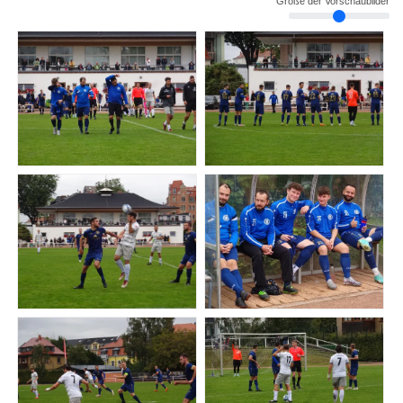
Größe der Vorschaubilder