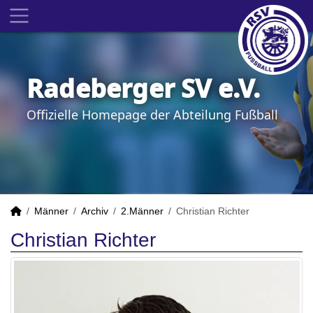
Radeberger SV e.V.
Offizielle Homepage der Abteilung Fußball
Männer
Archiv
2.Männer
Christian Richter
Christian Richter