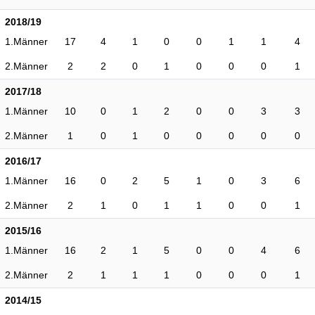
2018/19
1.Männer
17
4
1
0
0
1
1
4
2.Männer
2
2
0
1
0
0
0
1
2017/18
1.Männer
10
0
1
2
0
0
3
3
2.Männer
1
0
1
0
0
0
0
0
2016/17
1.Männer
16
0
2
5
1
0
3
6
2.Männer
2
1
0
1
1
0
0
1
2015/16
1.Männer
16
2
1
5
0
0
4
6
2.Männer
2
1
1
1
0
0
0
1
2014/15