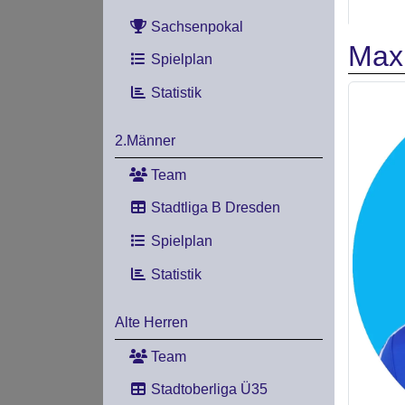
Sachsenpokal
Max
Spielplan
Statistik
2.Männer
Team
Stadtliga B Dresden
Spielplan
Statistik
Alte Herren
Team
Stadtoberliga Ü35