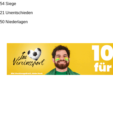
54 Siege
21 Unentschieden
50 Niederlagen