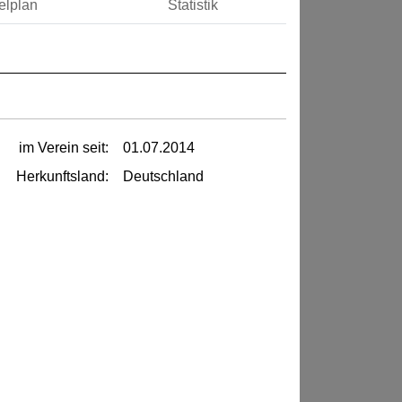
elplan
Statistik
im Verein seit:
01.07.2014
Herkunftsland:
Deutschland