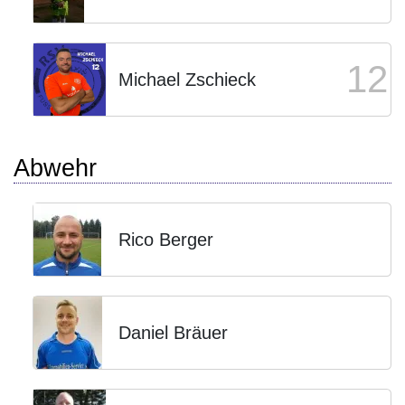
12
Michael Zschieck
Abwehr
Rico Berger
Daniel Bräuer