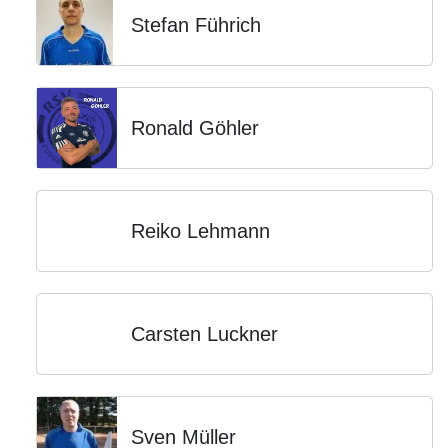
Stefan Führich
Ronald Göhler
Reiko Lehmann
Carsten Luckner
Sven Müller