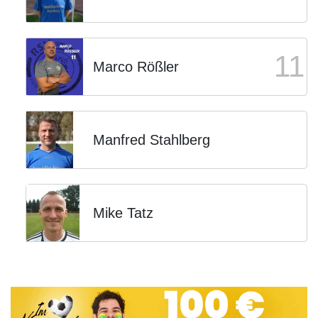
11
Marco Rößler
Manfred Stahlberg
Mike Tatz