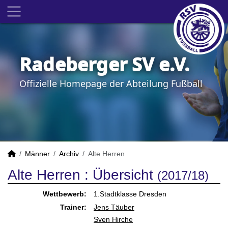
Radeberger SV e.V.
Offizielle Homepage der Abteilung Fußball
Männer
Archiv
Alte Herren
Alte Herren :
Übersicht
(2017/18)
Wettbewerb:
1.Stadtklasse Dresden
Trainer:
Jens Täuber
Sven Hirche