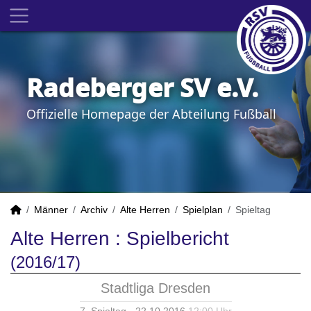
Radeberger SV e.V.
Offizielle Homepage der Abteilung Fußball
Männer
Archiv
Alte Herren
Spielplan
Spieltag
Alte Herren :
Spielbericht
(2016/17)
Stadtliga Dresden