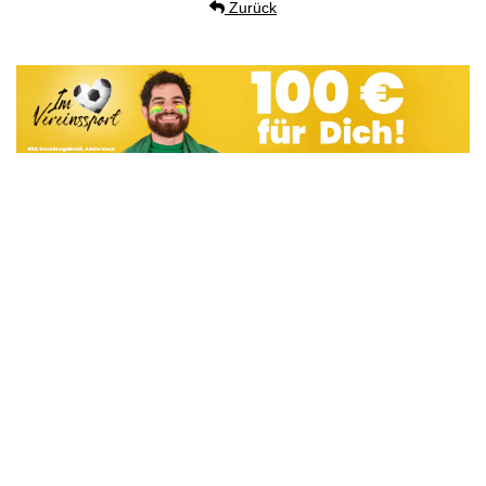
Zurück