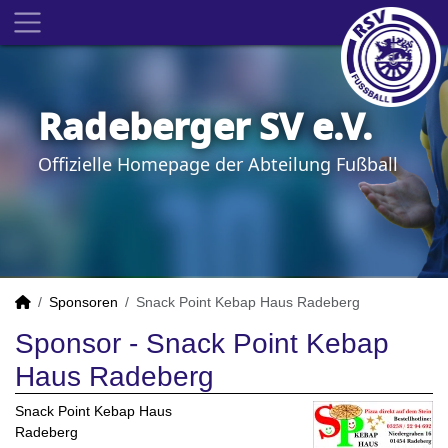
Radeberger SV e.V.
Offizielle Homepage der Abteilung Fußball
Sponsoren
Snack Point Kebap Haus Radeberg
Sponsor - Snack Point Kebap
Haus Radeberg
Snack Point Kebap Haus
Radeberg