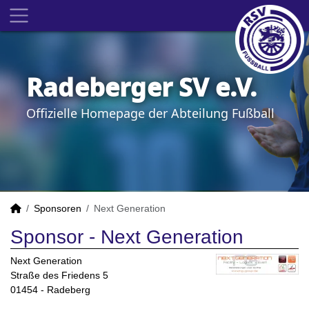
Radeberger SV e.V.
Offizielle Homepage der Abteilung Fußball
Sponsoren
Next Generation
Sponsor - Next Generation
Next Generation
Straße des Friedens 5
01454 - Radeberg