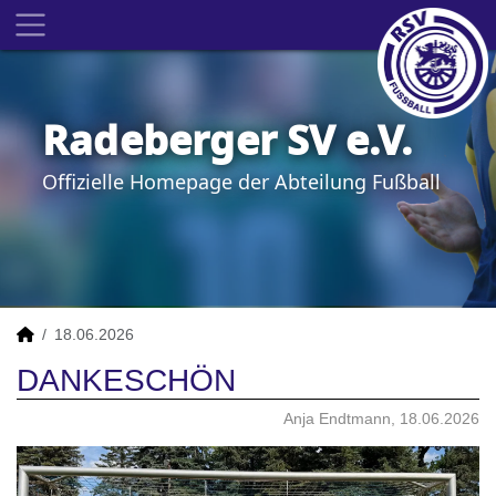
Radeberger SV e.V.
Offizielle Homepage der Abteilung Fußball
18.06.2026
DANKESCHÖN
Anja Endtmann, 18.06.2026