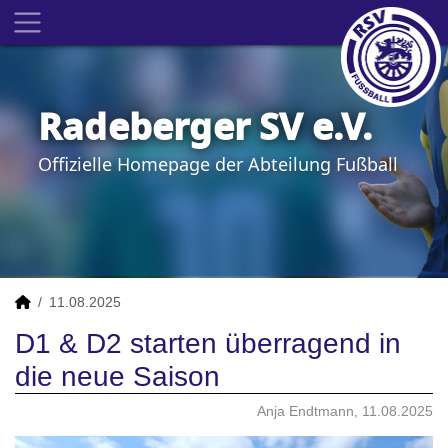
Radeberger SV e.V.
Offizielle Homepage der Abteilung Fußball
11.08.2025
D1 & D2 starten überragend in
die neue Saison
Anja Endtmann, 11.08.2025