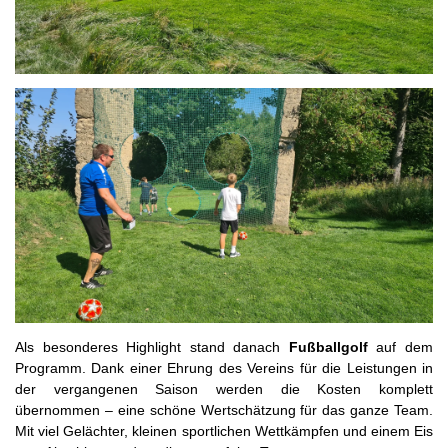
Als besonderes Highlight stand danach
Fußballgolf
auf dem
Programm. Dank einer Ehrung des Vereins für die Leistungen in
der vergangenen Saison werden die Kosten komplett
übernommen – eine schöne Wertschätzung für das ganze Team.
Mit viel Gelächter, kleinen sportlichen Wettkämpfen und einem Eis