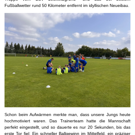
Fußballwetter rund 50 Kilometer entfernt im idyllischen Neueibau.
Schon beim Aufwärmen merkte man, dass unsere Jungs heute
hochmotiviert waren. Das Trainerteam hatte die Mannschaft
perfekt eingestellt, und so dauerte es nur 20 Sekunden, bis das
erste Tor fiel: Ein schneller Ballgewinn im Mittelfeld, ein präziser