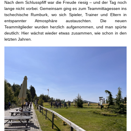
Nach dem Schlusspfiff war die Freude riesig – und der Tag noch
lange nicht vorbei. Gemeinsam ging es zum Teammittagessen ins
tschechische Rumburk, wo sich Spieler, Trainer und Eltern in
entspannter Atmosphäre austauschten. Die neuen
Teammitglieder wurden herzlich aufgenommen, und man spürte
deutlich: Hier wächst wieder etwas zusammen, wie schon in den
letzten Jahren.