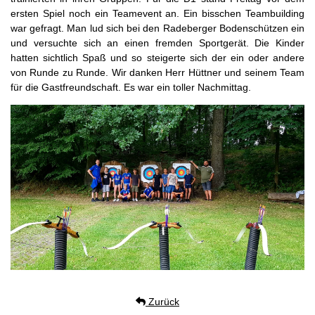
ersten Spiel noch ein Teamevent an. Ein bisschen Teambuilding
war gefragt. Man lud sich bei den Radeberger Bodenschützen ein
und versuchte sich an einen fremden Sportgerät. Die Kinder
hatten sichtlich Spaß und so steigerte sich der ein oder andere
von Runde zu Runde. Wir danken Herr Hüttner und seinem Team
für die Gastfreundschaft. Es war ein toller Nachmittag.
Zurück