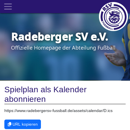
Radeberger SV e.V.
Offizielle Homepage der Abteilung Fußball
Spielplan als Kalender
abonnieren
URL kopieren