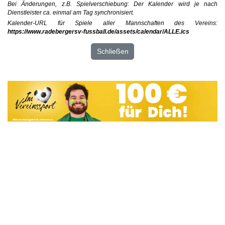
Bei Änderungen, z.B. Spielverschiebung: Der Kalender wird je nach
Dienstleister ca. einmal am Tag synchronisiert.
Kalender-URL für Spiele aller Mannschaften des Vereins:
https://www.radebergersv-fussball.de/assets/calendar/ALLE.ics
Schließen