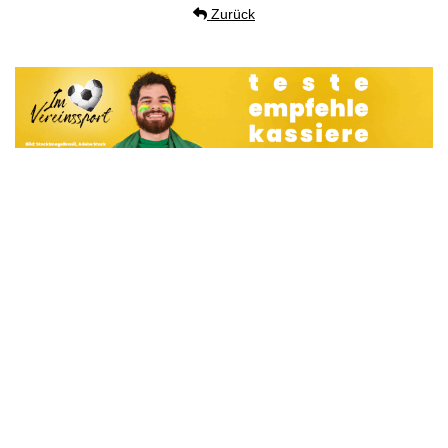
Zurück